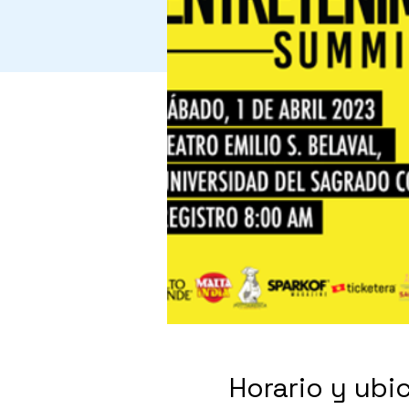
Horario y ubi